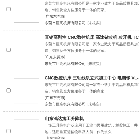
东莞市巨高机床有限公司是一家专业致力于高品质模具加
造、销售及全方位服务于一体的商家。
[广东东莞市]
东莞市巨高机床有限公司
[未核实]
直销高刚性 CNC数控机床 高速钻攻机 攻牙机 TC-
东莞市巨高机床有限公司是一家专业致力于高品质模具加
造、销售及全方位服务于一体的商家。
[广东东莞市]
东莞市巨高机床有限公司
[未核实]
CNC数控机床 三轴线轨立式加工中心 电脑锣 VL-
东莞市巨高机床有限公司是一家专业致力于高品质模具加
造、销售及全方位服务于一体的商家
[广东东莞市]
东莞市巨高机床有限公司
[未核实]
山东鸿达施工升降机
施工升降机广泛应用于工业与民用建筑，桥梁施工、井
地，适用垂直运输物料及人员，作为永久
[山东烟台市]