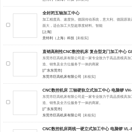
全封闭五轴加工中心
加工精度高、速度快。德国传动系统，意大利、德国原装
面大，适合加工大型超厚度材料。智能
[上海]
意特利（上海）科技
[未核实]
直销高刚性CNC数控机床 复合型龙门加工中心 GM-
东莞市巨高机床有限公司是一家专业致力于高品质模具加
造、销售及全方位服务于一体的商家
[广东东莞市]
东莞市巨高机床有限公司
[未核实]
CNC数控机床 三轴硬轨立式加工中心 电脑锣 VH-
东莞市巨高机床有限公司是一家专业致力于高品质模具加
造、销售及全方位服务于一体的商家。
[广东东莞市]
东莞市巨高机床有限公司
[未核实]
CNC数控机床两线一硬立式加工中心 电脑锣 VL-8