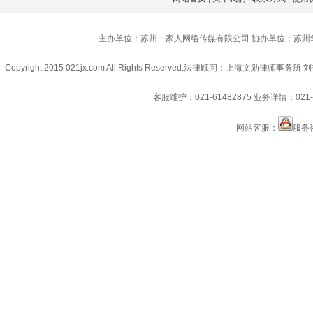
主办单位：苏州一家人网络传媒有限公司 协办单位：苏州
Copyright 2015 021jx.com All Rights Reserved.
法律顾问：上海文勋律师事务所 刘
客服维护：021-61482875
业务详情：021-6
网站客服：
服务