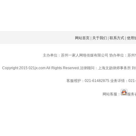
网站首页
|
关于我们
|
联系方式
|
使用
主办单位：苏州一家人网络传媒有限公司 协办单位：苏州
Copyright 2015 021jx.com All Rights Reserved.
法律顾问：上海文勋律师事务所 刘
客服维护：021-61482875
业务详情：021-6
网站客服：
服务