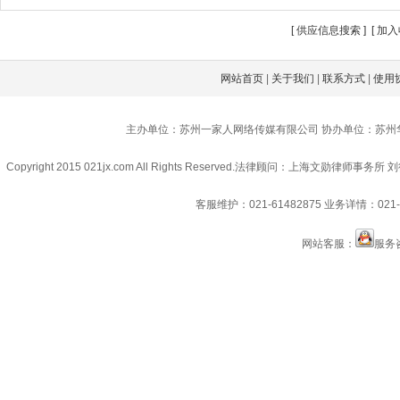
[
供应信息搜索
] [
加入
网站首页
|
关于我们
|
联系方式
|
使用
主办单位：苏州一家人网络传媒有限公司 协办单位：苏州
Copyright 2015 021jx.com All Rights Reserved.
法律顾问：上海文勋律师事务所 刘
客服维护：021-61482875
业务详情：021-6
网站客服：
服务