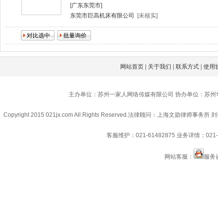
[广东东莞市]
东莞市巨高机床有限公司
[未核实]
网站首页
|
关于我们
|
联系方式
|
使用
主办单位：苏州一家人网络传媒有限公司 协办单位：苏州
Copyright 2015 021jx.com All Rights Reserved.
法律顾问：上海文勋律师事务所 刘
客服维护：021-61482875
业务详情：021-6
网站客服：
服务