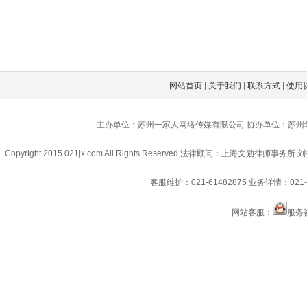
网站首页
|
关于我们
|
联系方式
|
使用
主办单位：苏州一家人网络传媒有限公司 协办单位：苏州
Copyright 2015 021jx.com All Rights Reserved.
法律顾问：上海文勋律师事务所 刘
客服维护：021-61482875
业务详情：021-6
网站客服：
服务