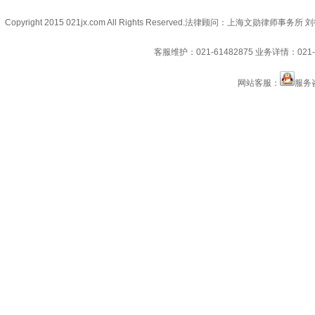
Copyright 2015 021jx.com All Rights Reserved.
法律顾问：上海文勋律师事务所 刘
客服维护：021-61482875
业务详情：021-6
网站客服：
服务