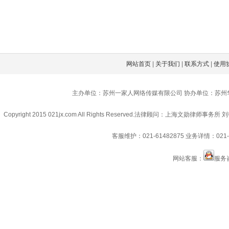
网站首页
|
关于我们
|
联系方式
|
使用
主办单位：苏州一家人网络传媒有限公司 协办单位：苏州
Copyright 2015 021jx.com All Rights Reserved.
法律顾问：上海文勋律师事务所 刘
客服维护：021-61482875
业务详情：021-6
网站客服：
服务