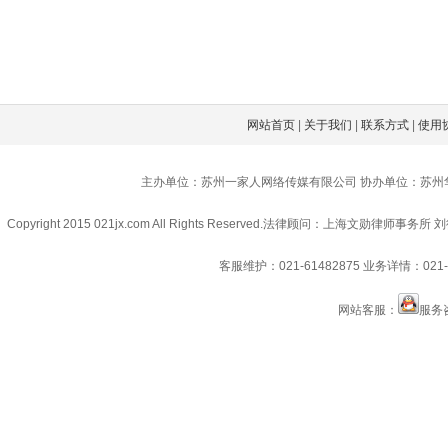
网站首页
|
关于我们
|
联系方式
|
使用
主办单位：苏州一家人网络传媒有限公司 协办单位：苏州
Copyright 2015 021jx.com All Rights Reserved.
法律顾问：上海文勋律师事务所 刘
客服维护：021-61482875
业务详情：021-6
网站客服：
服务