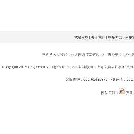
网站首页
|
关于我们
|
联系方式
|
使用
主办单位：苏州一家人网络传媒有限公司 协办单位：苏州
Copyright 2015 021jx.com All Rights Reserved.
法律顾问：上海文勋律师事务所 刘
客服维护：021-61482875
业务详情：021-6
网站客服：
服务