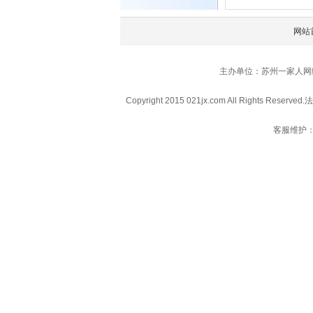
网站
主办单位：苏州一家人网
Copyright 2015 021jx.com All Rights Reserved.
法
客服维护：0