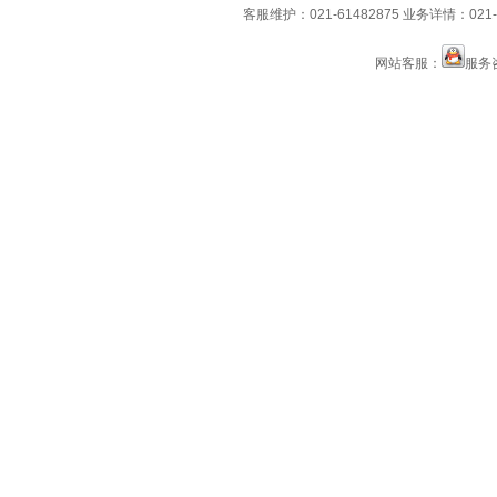
客服维护：021-61482875
业务详情：021-6
网站客服：
服务