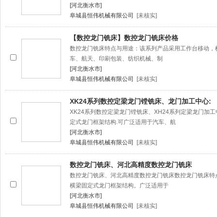
[河北衡水市]
阜城县恒伟机械有限公司
[未核实]
【数控龙门铣床】数控龙门铣床价格
数控龙门铣床特点与用途：该系列产品采用工作台移动，
车、航天、印刷包装、纺织机械、制
[河北衡水市]
阜城县恒伟机械有限公司
[未核实]
XK24系列数控定梁龙门镗铣床、龙门加工中心:
XK24系列数控定梁龙门镗铣床、XH24系列定梁龙门加
定式龙门框架结构.可广泛适用于汽车、航
[河北衡水市]
阜城县恒伟机械有限公司
[未核实]
数控龙门铣床、河北高精度数控龙门铣床
数控龙门铣床、河北高精度数控龙门铣床数控龙门铣床特
横梁固定式龙门框架结构。广泛适用于
[河北衡水市]
阜城县恒伟机械有限公司
[未核实]