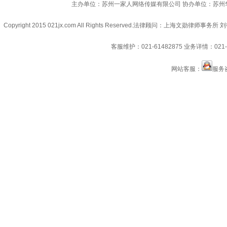
主办单位：苏州一家人网络传媒有限公司 协办单位：苏州
Copyright 2015 021jx.com All Rights Reserved.
法律顾问：上海文勋律师事务所 刘
客服维护：021-61482875
业务详情：021-6
网站客服：
服务