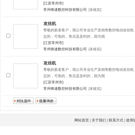
[江苏常州市]
常州锋速数控科技有限公司
[未核实]
攻丝机
尊敬的新老客户，我公司专业生产及销售数控电动攻丝机
定的，可靠的，售后是及时的，因为我
[江苏常州市]
常州锋速数控科技有限公司
[未核实]
攻丝机
尊敬的新老客户，我公司专业生产及销售数控电动攻丝机
定的，可靠的，售后是及时的，因为我
[江苏常州市]
常州锋速数控科技有限公司
[未核实]
网站首页
|
关于我们
|
联系方式
|
使用