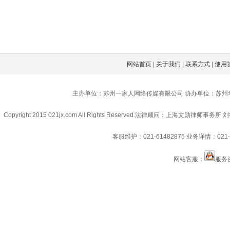
网站首页
|
关于我们
|
联系方式
|
使用
主办单位：苏州一家人网络传媒有限公司 协办单位：苏州
Copyright 2015 021jx.com All Rights Reserved.
法律顾问：上海文勋律师事务所 刘
客服维护：021-61482875
业务详情：021-6
网站客服：
服务