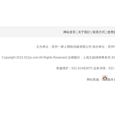
网站首页
|
关于我们
|
联系方式
|
使用
主办单位：苏州一家人网络传媒有限公司 协办单位：苏州
Copyright 2015 021jx.com All Rights Reserved.
法律顾问：上海文勋律师事务所 刘
客服维护：021-61482875
业务详情：021-6
网站客服：
服务