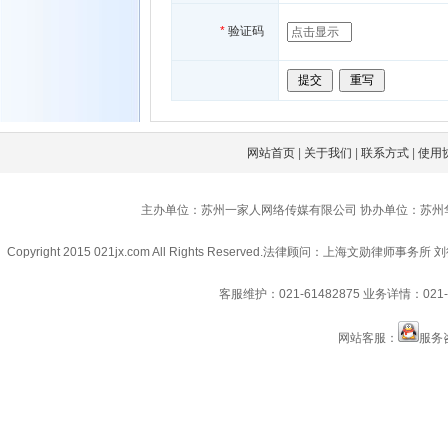
*
验证码
网站首页
|
关于我们
|
联系方式
|
使用
主办单位：苏州一家人网络传媒有限公司 协办单位：苏州
Copyright 2015 021jx.com All Rights Reserved.
法律顾问：上海文勋律师事务所 刘
客服维护：021-61482875
业务详情：021-6
网站客服：
服务