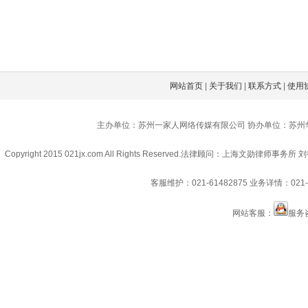
网站首页
|
关于我们
|
联系方式
|
使用
主办单位：苏州一家人网络传媒有限公司 协办单位：苏州
Copyright 2015 021jx.com All Rights Reserved.
法律顾问：上海文勋律师事务所 刘
客服维护：021-61482875
业务详情：021-6
网站客服：
服务