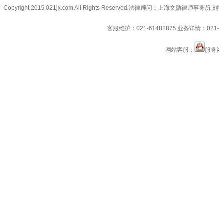
Copyright 2015 021jx.com All Rights Reserved.
法律顾问：上海文勋律师事务所 刘
客服维护：021-61482875
业务详情：021-6
网站客服：
服务