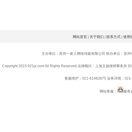
网站首页
|
关于我们
|
联系方式
|
使用
主办单位：苏州一家人网络传媒有限公司 协办单位：苏州
Copyright 2015 021jx.com All Rights Reserved.
法律顾问：上海文勋律师事务所 刘
客服维护：021-61482875
业务详情：021-6
网站客服：
服务