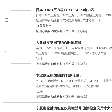
日本TOKO压力表TOYO KEIKI电力表
日本TOKO压力表,TOKO压力计,TOKO隔膜压力表，TOKO
昆山苏美自动化日本TOKO压力表，TOKO压力计，
[江苏苏州市]
昆山苏美自动化科技有限公司
[未核实]
大量供应英国TERWIN传感器
英国TERWIN传感器、TERWIN温度传感器、TERWIN压
N压力表、TERWIN温度控制器、TERWIN信号调节器
[上海]
上海儒隆自动化科技有限公司
[未核实]
专业供应德国MEISTER流量计
MEISTER流量计，MEISTER流量开关，MEISTER流量
流量限制器德国Meister是一家拥有工业流体测量
[上海]
上海儒隆自动化科技有限公司
[未核实]
宁夏齿轮跳动检查仪规格型号 偏摆检查仪尺寸大