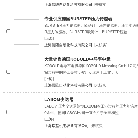
上海儒隆自动化科技有限公司
[未核实]
专业供应德国BURSTER压力传感器
BURSTER压力传感器、欧姆计、压差传感器、压力变送
R压力传感器、BURSTER欧姆计、BURSTER压差
[上海]
上海儒隆自动化科技有限公司
[未核实]
大量销售德国KOBOLD电导率电极
KOBOLD电导率电极德国KOBOLD Messring Gm
制过程中的热工参数，被广泛应用于工业，实
[上海]
上海儒隆自动化科技有限公司
[未核实]
LABOM变送器
LABOM 压力变送器朗博LABOM在工业过程的压力和
0余年。德国LABOM公司一直专注于测量和监
[上海]
上海瑞堂机电设备有限公司
[未核实]