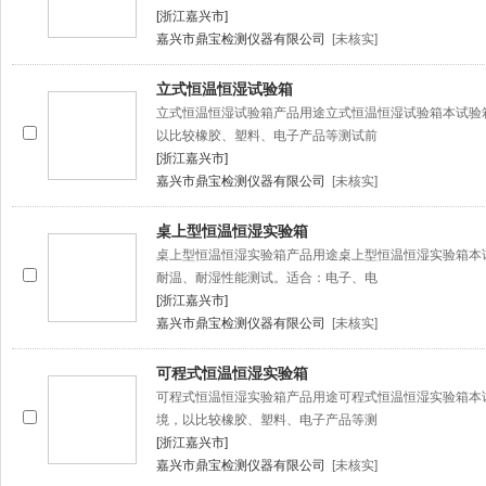
[浙江嘉兴市]
嘉兴市鼎宝检测仪器有限公司
[未核实]
立式恒温恒湿试验箱
立式恒温恒湿试验箱产品用途立式恒温恒湿试验箱本试验
以比较橡胶、塑料、电子产品等测试前
[浙江嘉兴市]
嘉兴市鼎宝检测仪器有限公司
[未核实]
桌上型恒温恒湿实验箱
桌上型恒温恒湿实验箱产品用途桌上型恒温恒湿实验箱本
耐温、耐湿性能测试。适合：电子、电
[浙江嘉兴市]
嘉兴市鼎宝检测仪器有限公司
[未核实]
可程式恒温恒湿实验箱
可程式恒温恒湿实验箱产品用途可程式恒温恒湿实验箱本
境，以比较橡胶、塑料、电子产品等测
[浙江嘉兴市]
嘉兴市鼎宝检测仪器有限公司
[未核实]