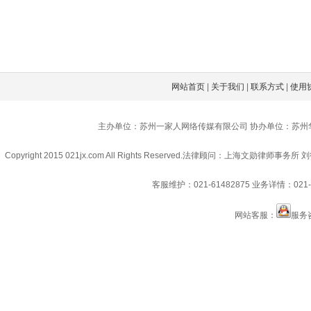
网站首页
|
关于我们
|
联系方式
|
使用
主办单位：苏州一家人网络传媒有限公司 协办单位：苏州
Copyright 2015 021jx.com All Rights Reserved.
法律顾问：上海文勋律师事务所 刘
客服维护：021-61482875
业务详情：021-6
网站客服：
服务