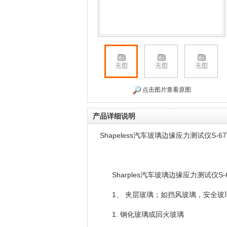
点击图片查看原图
产品详细说明
Shapeless汽车玻璃边缘应力测试仪S
Sharples汽车玻璃边缘应力测试仪S-
1、 夹层玻璃；如挡风玻璃，安全玻
1. 钢化玻璃或回火玻璃