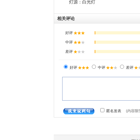
灯源：白光灯
相关评论