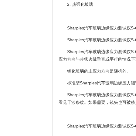
2. 热强化玻璃
Sharples汽车玻璃边缘应力测试仪S
Sharples汽车玻璃边缘应力测试
Sharples汽车玻璃边缘应力测
应力方向与带状边缘垂直或平行的情况下
钢化玻璃的主应力方向是随机的。
标准型Sharples汽车玻璃边缘应力
Sharples汽车玻璃边缘应力测
看见干涉条纹。如果需要，镜头也可被移
Sharples汽车玻璃边缘应力测试仪S-