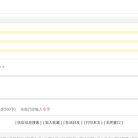
[
供应信息搜索
] [
加入收藏
] [
告诉好友
] [
打印本文
] [
关闭窗口
]