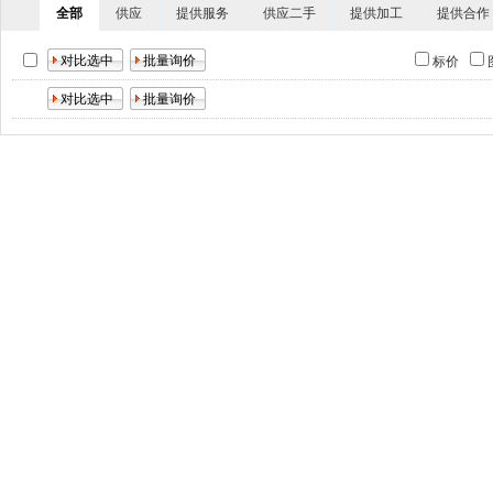
全部
供应
提供服务
供应二手
提供加工
提供合作
标价