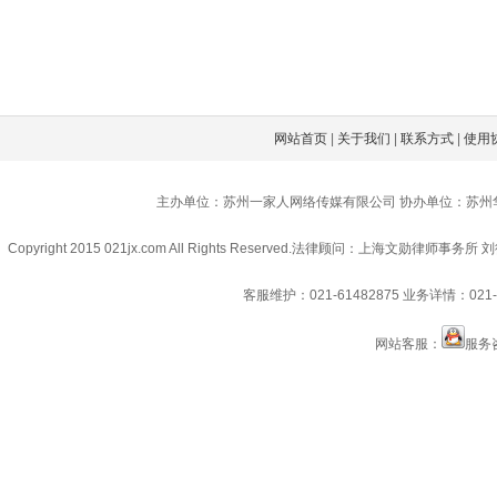
网站首页
|
关于我们
|
联系方式
|
使用
主办单位：苏州一家人网络传媒有限公司 协办单位：苏州
Copyright 2015 021jx.com All Rights Reserved.
法律顾问：上海文勋律师事务所 刘
客服维护：021-61482875
业务详情：021-6
网站客服：
服务