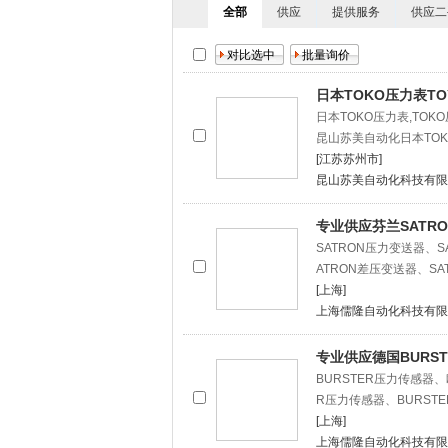
全部
供应
提供服务
供应二
日本TOKO压力表TOY
日本TOKO压力表,TOK
昆山苏美自动化日本TOK
[江苏苏州市]
昆山苏美自动化科技有限
专业供应芬兰SATR
SATRON压力变送器、
ATRON差压变送器、SA
[上海]
上海儒隆自动化科技有限
专业供应德国BURS
BURSTER压力传感器
R压力传感器、BURSTE
[上海]
上海儒隆自动化科技有限