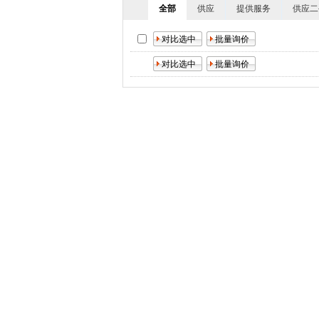
全部
供应
提供服务
供应二