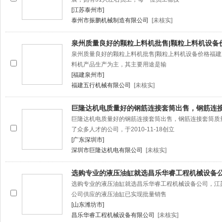
[江苏泰州市]
泰州市振鹏机械制造有限公司
[未核实]
泉州质量良好的颗粒上料机批售|颗粒上料机设备
泉州质量良好的颗粒上料机批售|颗粒上料机设备价格福
料机产品生产为主，其主要用途是输
[福建泉州市]
福建五行机械有限公司
[未核实]
巨隆达机电质量好的钢筋连接套筒出售，钢筋连
巨隆达机电质量好的钢筋连接套筒出售，钢筋连接套筒质
了众多人才的公司，于2010-11-18创立
[广东深圳市]
深圳市巨隆达机电有限公司
[未核实]
选购专业的液压油缸就选昌乐华睿工程机械设备
选购专业的液压油缸就选昌乐华睿工程机械设备公司，江
公司供应的液压油缸已实现批量销售
[山东潍坊市]
昌乐华睿工程机械设备有限公司
[未核实]