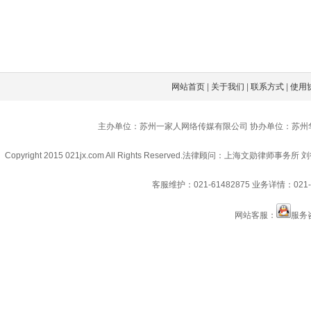
网站首页
|
关于我们
|
联系方式
|
使用
主办单位：苏州一家人网络传媒有限公司 协办单位：苏州
Copyright 2015 021jx.com All Rights Reserved.
法律顾问：上海文勋律师事务所 刘
客服维护：021-61482875
业务详情：021-6
网站客服：
服务