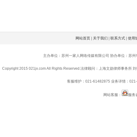
网站首页
|
关于我们
|
联系方式
|
使用
主办单位：苏州一家人网络传媒有限公司 协办单位：苏州
Copyright 2015 021jx.com All Rights Reserved.
法律顾问：上海文勋律师事务所 刘
客服维护：021-61482875
业务详情：021-6
网站客服：
服务