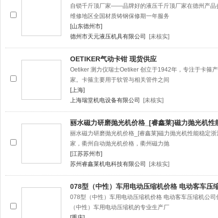
自锁千斤顶厂家——品牌好的液压千斤顶厂家在德州产品
维修地区全国材质铸钢保修期一年服务
[山东德州市]
德州市天元液压机具有限公司
[未核实]
OETIKER气动卡钳 现货供应
Oetiker 测力仪瑞士Oetiker 创立于1942年，专
家。卡箍主要用于软管与相关管件之间
[上海]
上海瑞堂机电设备有限公司
[未核实]
丽水磁力研磨抛光机价格_[睿鑫莱]磁力抛光机性
丽水磁力研磨抛光机价格_[睿鑫莱]磁力抛光机性能稳定
家，衢州自动抛光机价格，衢州磁力抛
[江苏苏州市]
苏州睿鑫莱机电科技有限公司
[未核实]
078型（中性）车用电动压缩机价格 电动客车压
078型（中性）车用电动压缩机价格 电动客车压缩机公司
（中性）车用电动压缩机的专业生产厂
[重庆]