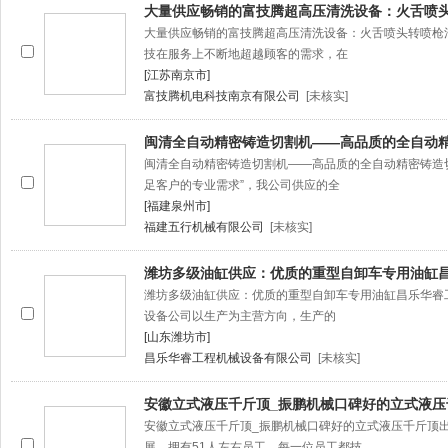
大量供应畅销的富技腾超高压清洗设备：火舌喷
大量供应畅销的富技腾超高压清洗设备：火舌喷头转喷枪
技在服务上不断地超越顾客的需求，在
[江苏南京市]
富技腾机电科技南京有限公司
[未核实]
闽清全自动精密铸造切割机——高品质的全自动
闽清全自动精密铸造切割机——高品质的全自动精密铸造
足客户的专业需求”，我公司供应的全
[福建泉州市]
福建五行机械有限公司
[未核实]
潍坊多级油缸供应：优质的重型自卸车专用油缸
潍坊多级油缸供应：优质的重型自卸车专用油缸昌乐华睿
设备公司以生产为主营方向，生产的
[山东潍坊市]
昌乐华睿工程机械设备有限公司
[未核实]
安徽立式液压千斤顶_振鹏机械口碑好的立式液压
安徽立式液压千斤顶_振鹏机械口碑好的立式液压千斤顶
展，拥有51人左右员工，每一位员工都技