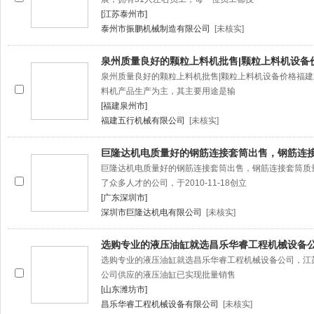
[江苏泰州市]
泰州市振鹏机械制造有限公司
[未核实]
泉州质量良好的颗粒上料机批售|颗粒上料机设备
泉州质量良好的颗粒上料机批售|颗粒上料机设备价格福
料机产品生产为主，其主要用途是输
[福建泉州市]
福建五行机械有限公司
[未核实]
巨隆达机电质量好的钢筋连接套筒出售，钢筋连
巨隆达机电质量好的钢筋连接套筒出售，钢筋连接套筒质
了众多人才的公司，于2010-11-18创立
[广东深圳市]
深圳市巨隆达机电有限公司
[未核实]
选购专业的液压油缸就选昌乐华睿工程机械设备
选购专业的液压油缸就选昌乐华睿工程机械设备公司，江
公司供应的液压油缸已实现批量销售
[山东潍坊市]
昌乐华睿工程机械设备有限公司
[未核实]