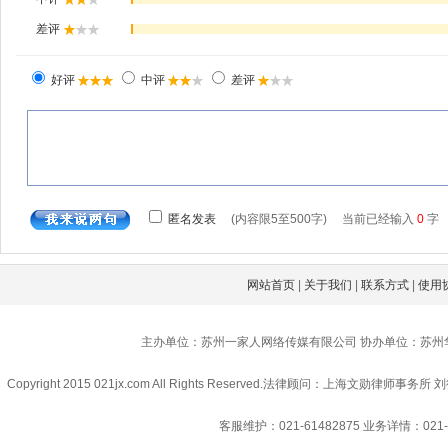
网站首页
|
关于我们
|
联系方式
|
使用
主办单位：苏州一家人网络传媒有限公司 协办单位：苏州
Copyright 2015 021jx.com All Rights Reserved.
法律顾问：上海文勋律师事务所 刘
客服维护：021-61482875
业务详情：021-6