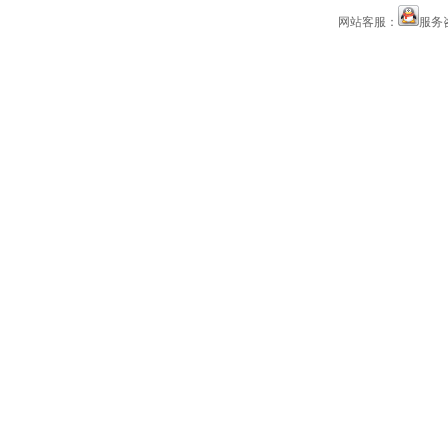
网站客服：
服务