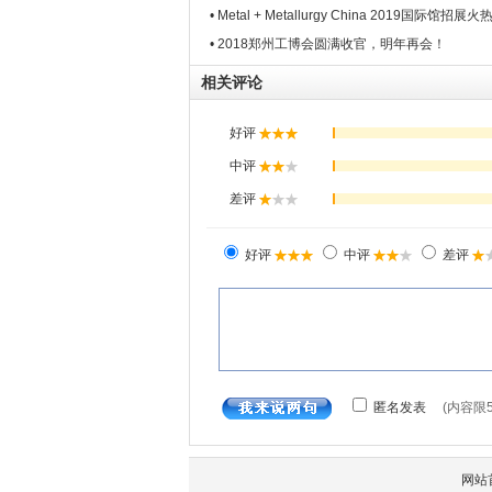
• Metal + Metallurgy China 2019国际馆招展火
• 2018郑州工博会圆满收官，明年再会！
相关评论
网站