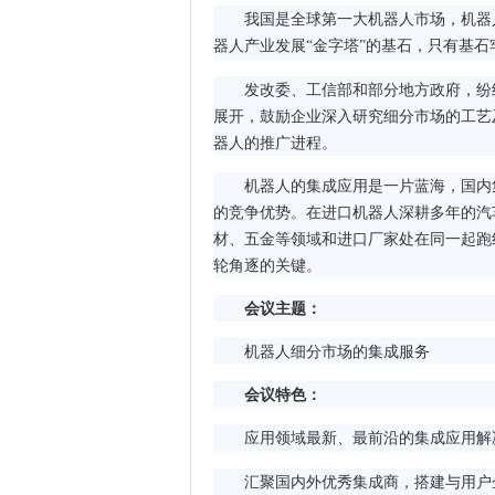
我国是全球第一大机器人市场，机器人
器人产业发展
“金字塔”的基石，只有基
发改委、工信部和部分地方政府，纷纷
展开，鼓励企业深入研究细分市场的工艺
器人的推广进程。
机器人的集成应用是一片蓝海，国内集
的竞争优势。在进口机器人深耕多年的汽
材、五金等领域和进口厂家处在同一起跑
轮角逐的关键。
会议主题：
机器人细分市场的集成服务
会议特色：
应用领域最新、最前沿的集成应用解
汇聚国内外优秀集成商，搭建与用户