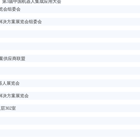
第
3届中国机器人集成应用大会
展览会组委会
解决方案展览会组委会
案供应商联盟
机器人展览会
解决方案展览会
层302室