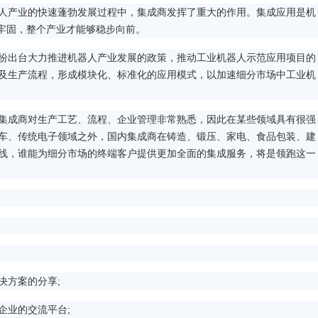
产业的快速蓬勃发展过程中，集成商发挥了重大的作用。集成应用是机
石牢固，整个产业才能够稳步向前。
出台大力推进机器人产业发展的政策，推动工业机器人示范应用项目的
及生产流程，形成模块化、标准化的应用模式，以加速细分市场中工业机
成商对生产工艺、流程、企业管理非常熟悉，因此在某些领域具有很强
车、传统电子领域之外，国内集成商在铸造、锻压、家电、食品包装、建
线，谁能为细分市场的终端客户提供更加全面的集成服务，将是领跑这一
决方案的分享
;
企业的交流平台
;