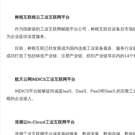
树根互联根云工业互联网平台
作为国家级的工业互联网赋能平台公司，树根互联在设备后市场
为企业提供深度服务。
目前，树根互联已经发展成为国内连接工业装备最多、服务行业
成功打造了包括铸造产业链、注塑产业链、纺织产业链等在内的
14
航天云网
INDICS工业互联网平台
INDICS平台能够提供涵盖
IaaS、DaaS、PaaS和SaaS 
模的企业接入。
浪潮云
In-Cloud工业互联网平台
浪潮工业互联网平台涵盖基础服务、数据采集、数据存储、数据