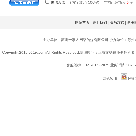
网站首页
|
关于我们
|
联系方式
|
使用
主办单位：苏州一家人网络传媒有限公司 协办单位：苏州
Copyright 2015 021jx.com All Rights Reserved.
法律顾问：上海文勋律师事务所 刘
客服维护：021-61482875
业务详情：021-6
网站客服：
服务