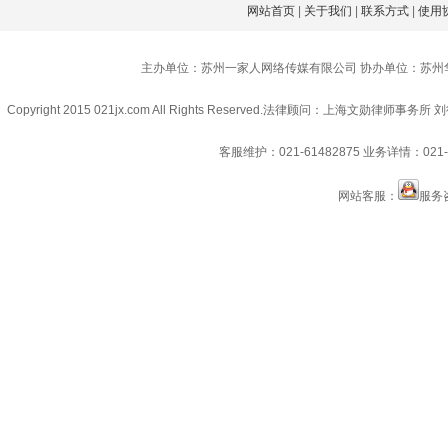
网站首页
|
关于我们
|
联系方式
|
使用
主办单位：苏州一家人网络传媒有限公司 协办单位：苏州
Copyright 2015 021jx.com All Rights Reserved.
法律顾问：上海文勋律师事务所 刘
客服维护：021-61482875
业务详情：021-6
网站客服：
服务