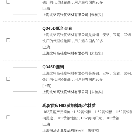
铁厂的代理经销商，用户遍布国内20多
[上海]
上海北铭高强度钢材有限公司
[未核实]
Q345D低合金卷
上海北铭高强度钢材有限公司是首钢、安钢、宝钢、武钢
铁厂的代理经销商，用户遍布国内20多
[上海]
上海北铭高强度钢材有限公司
[未核实]
Q345D圆钢
上海北铭高强度钢材有限公司是首钢、安钢、宝钢、武钢
铁厂的代理经销商，用户遍布国内20多
[上海]
上海北铭高强度钢材有限公司
[未核实]
现货供应H62黄铜棒标准材质
H62黄铜产品简称：H62黄铜棒，H62黄铜板，H62黄铜
铜用途，H62黄铜性能，H62黄铜厂家，H62黄铜
[上海]
上海翔洽金属制品有限公司
[未核实]