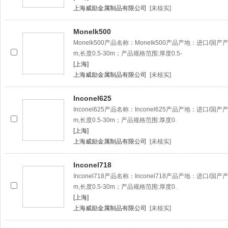
上海威励金属制品有限公司
[未核实]
Monelk500
Monelk500产品名称：Monelk500产品产地：进口/国
m,长度0.5-30m；产品规格范围:厚度0.5-
[上海]
上海威励金属制品有限公司
[未核实]
Inconel625
Inconel625产品名称：Inconel625产品产地：进口/
m,长度0.5-30m；产品规格范围:厚度0.
[上海]
上海威励金属制品有限公司
[未核实]
Inconel718
Inconel718产品名称：Inconel718产品产地：进口/
m,长度0.5-30m；产品规格范围:厚度0.
[上海]
上海威励金属制品有限公司
[未核实]