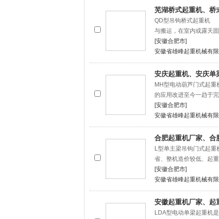
芜湖桥式起重机、桥
QD型吊钩桥式起重机 
与搬运，在室内或露天固
[安徽合肥市]
安徽省雄峰起重机械有限
安庆起重机、安庆单
MH型电动葫芦门式起重
的应用改进至今一趋于完
[安徽合肥市]
安徽省雄峰起重机械有限
合肥起重机厂家、合
L型单主梁吊钩门式起重
省、整机造价较低、起重
[安徽合肥市]
安徽省雄峰起重机械有限
安徽起重机厂家、起
LDA型电动单梁起重机