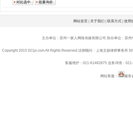
网站首页
|
关于我们
|
联系方式
|
使用
主办单位：苏州一家人网络传媒有限公司 协办单位：苏州
Copyright 2015 021jx.com All Rights Reserved.
法律顾问：上海文勋律师事务所 刘
客服维护：021-61482875
业务详情：021-6
网站客服：
服务