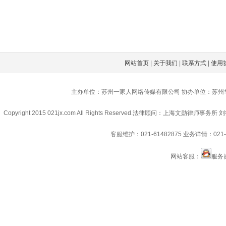
网站首页
|
关于我们
|
联系方式
|
使用
主办单位：苏州一家人网络传媒有限公司 协办单位：苏州
Copyright 2015 021jx.com All Rights Reserved.
法律顾问：上海文勋律师事务所 刘
客服维护：021-61482875
业务详情：021-6
网站客服：
服务