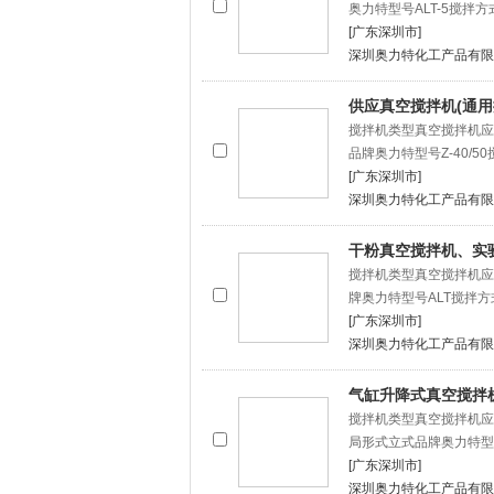
奥力特型号ALT-5搅拌
[广东深圳市]
深圳奥力特化工产品有限
供应真空搅拌机(通
搅拌机类型真空搅拌机应
品牌奥力特型号Z-40/5
[广东深圳市]
深圳奥力特化工产品有限
干粉真空搅拌机、实
搅拌机类型真空搅拌机应
牌奥力特型号ALT搅拌
[广东深圳市]
深圳奥力特化工产品有限
气缸升降式真空搅拌
搅拌机类型真空搅拌机应
局形式立式品牌奥力特型号A
[广东深圳市]
深圳奥力特化工产品有限