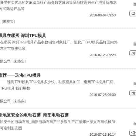
哪里有卖优惠的芝麻滚筒筛产品参数芝麻滚筒筛品牌家兴生产地址新郑龙
流方式陆运产品等
2016-08-04 09:53
[未核实]
模具在哪买 深圳TPU模具
具在哪买 深圳TPU模具产品参数销售对象鞋厂、塑胶厂TPU模具品牌国内外
东莞市寮步镇泉
2016-07-25 09:29
限公司
[未核实]
推荐——珠海TPU模具
——珠海TPU模具TPU模具多少钱，鞋底模具加工，惠州TPU模具厂家，
TPU模具 我们用数
2016-07-25 09:30
限公司
[未核实]
州地区安全的电动石磨_南阳电动石磨
区安全的电动石磨_南阳电动石磨产品参数生产厂家郑州家兴石磨机械加
可定制形态圆
2016-07-18 10:14