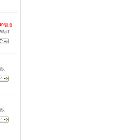
00
/普通
通起订
面议
面议