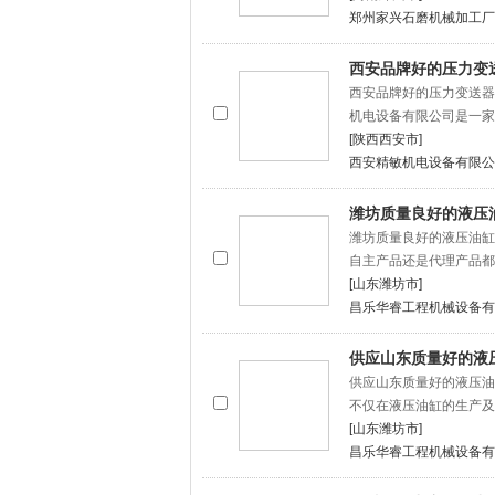
郑州家兴石磨机械加工厂
西安品牌好的压力变
西安品牌好的压力变送器
机电设备有限公司是一家
[陕西西安市]
西安精敏机电设备有限公
潍坊质量良好的液压
潍坊质量良好的液压油缸
自主产品还是代理产品都
[山东潍坊市]
昌乐华睿工程机械设备有
供应山东质量好的液
供应山东质量好的液压油
不仅在液压油缸的生产及
[山东潍坊市]
昌乐华睿工程机械设备有