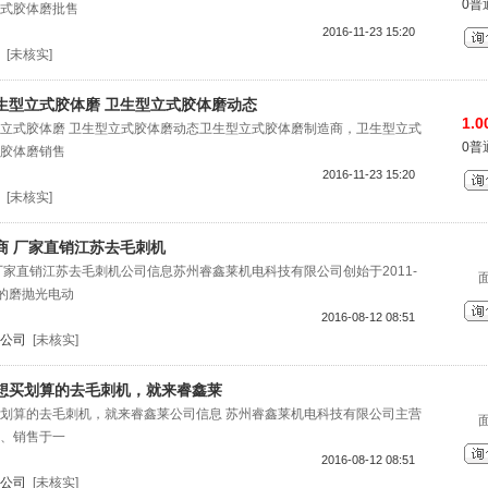
0普
式胶体磨批售
2016-11-23 15:20
[未核实]
生型立式胶体磨 卫生型立式胶体磨动态
1.0
立式胶体磨 卫生型立式胶体磨动态卫生型立式胶体磨制造商，卫生型立式
0普
胶体磨销售
2016-11-23 15:20
[未核实]
商 厂家直销江苏去毛刺机
厂家直销江苏去毛刺机公司信息苏州睿鑫莱机电科技有限公司创始于2011-
难的磨抛光电动
2016-08-12 08:51
公司
[未核实]
想买划算的去毛刺机，就来睿鑫莱
划算的去毛刺机，就来睿鑫莱公司信息 苏州睿鑫莱机电科技有限公司主营
、销售于一
2016-08-12 08:51
公司
[未核实]