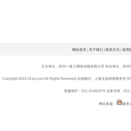
网站首页
|
关于我们
|
联系方式
|
使用
主办单位：苏州一家人网络传媒有限公司 协办单位：苏州
Copyright 2015 021jx.com All Rights Reserved.
法律顾问：上海文勋律师事务所 刘
客服维护：021-61482875
业务详情：021-6
网站客服：
服务