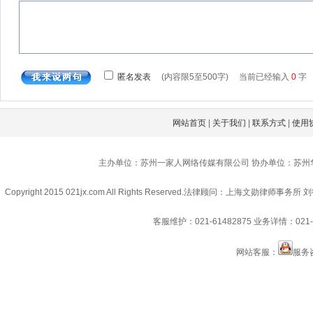
网站首页
|
关于我们
|
联系方式
|
使用
主办单位：苏州一家人网络传媒有限公司 协办单位：苏州
Copyright 2015 021jx.com All Rights Reserved.
法律顾问：上海文勋律师事务所 刘
客服维护：021-61482875
业务详情：021-6
网站客服：
服务