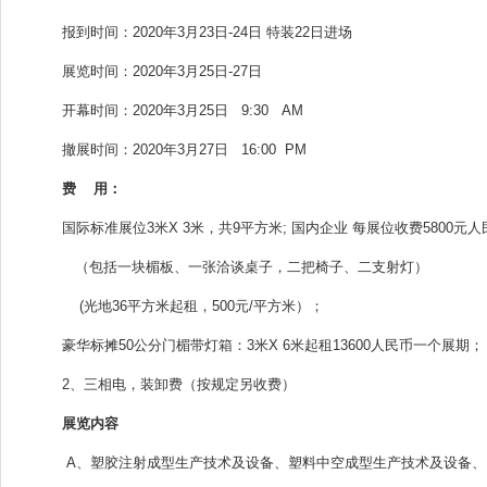
报到时间：2020年3月23日-24日 特装22日进场
展览时间：2020年3月25日-27日
开幕时间：2020年3月25日 9:30 AM
撤展时间：2020年3月27日 16:00 PM
费 用：
国际标准展位3米X 3米，共9平方米; 国内企业 每展位收费5800元
（包括一块楣板、一张洽谈桌子，二把椅子、二支射灯）
(光地36平方米起租，500元/平方米）；
豪华标摊50公分门楣带灯箱：3米X 6米起租13600人民币一个展期；
2、三相电，装卸费（按规定另收费）
展览内容
A、塑胶注射成型生产技术及设备、塑料中空成型生产技术及设备、