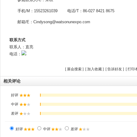
手机/M：15523261039 电话/T：86-027 8421 8675
邮箱/E：Cindysong@watsonunexpo.com
联系方式
联系人：直亮
电话：
[
展会搜索
] [
加入收藏
] [
告诉好友
] [
打印
相关评论