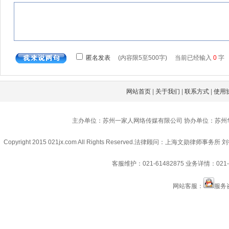
网站首页
|
关于我们
|
联系方式
|
使用
主办单位：苏州一家人网络传媒有限公司 协办单位：苏州
Copyright 2015 021jx.com All Rights Reserved.
法律顾问：上海文勋律师事务所 刘
客服维护：021-61482875
业务详情：021-6
网站客服：
服务