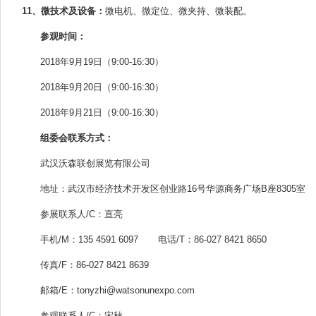
11、微技术及设备：
微电机、微定位、微夹持、微装配。
参观时间：
2018年9月19日（9:00-16:30）
2018年9月20日（9:00-16:30）
2018年9月21日（9:00-16:30）
组委会联系方式：
武汉沃森联创展览有限公司
地址：武汉市经济技术开发区创业路16号华源商务广场B座8305室
参展联系人/C：直亮
手机/M：135 4591 6097 电话/T：86-027 8421 8650
传真/F：86-027 8421 8639
邮箱/E：tonyzhi@watsonunexpo.com
参观联系人/C：宋秋