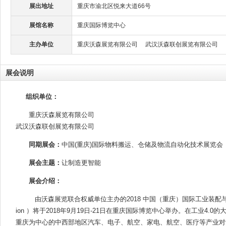
展出地址
重庆市渝北区悦来大道66号
展馆名称
重庆国际博览中心
主办单位
重庆沃森展览有限公司 武汉沃森联创展览有限公司
展会说明
组织单位：
重庆沃森展览有限公司
武汉沃森联创展览有限公司
同期展会：
中国(重庆)国际物料搬运、仓储及物流自动化技术展览会
展会主题：
让制造更智能
展会介绍：
由沃森展览联合权威单位主办的2018 中国（重庆）国际工业装配与自动化技
ion ）将于2018年9月19日-21日在重庆国际博览中心举办。在工业4.0
重庆为中心的中西部地区汽车、电子、航空、家电、航空、医疗等产业对