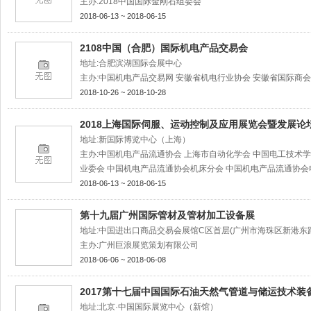
主办:2018中国国际金刚石组委会
2018-06-13 ~ 2018-06-15
2108中国（合肥）国际机电产品交易会
地址:合肥滨湖国际会展中心
主办:中国机电产品交易网 安徽省机电行业协会 安徽省国际商会
2018-10-26 ~ 2018-10-28
2018上海国际伺服、运动控制及应用展览会暨发展论
地址:新国际博览中心（上海）
主办:中国机电产品流通协会 上海市自动化学会 中国电工技术
业委会 中国机电产品流通协会机床分会 中国机电产品流通协会
2018-06-13 ~ 2018-06-15
第十九届广州国际管材及管材加工设备展
地址:中国进出口商品交易会展馆C区首层(广州市海珠区新港东路
主办:广州巨浪展览策划有限公司
2018-06-06 ~ 2018-06-08
2017第十七届中国国际石油天然气管道与储运技术装
地址:北京·中国国际展览中心（新馆）