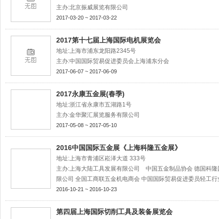
主办:北京振威展览有限公司
2017-03-20 ~ 2017-03-22
2017第十七届上海国际电机展览会
地址:上海市浦东龙阳路2345号
主办:中国国际贸易促进委员会上海浦东分会
2017-06-07 ~ 2017-06-09
2017永康五金展(春季)
地址:浙江省永康市五湖路1号
主办:金华聚汇展览服务有限公司
2017-05-08 ~ 2017-05-10
2016中国国际五金展《上海科隆五金展》
地址:上海市青浦区崧泽大道 333号
主办:上海大陆工具发展有限公司 中国五金制品协会 德国科隆
限公司 全国工商联五金机电商会 中国国际贸易促进委员轻工行
2016-10-21 ~ 2016-10-23
第四届上海国际切削工具及装备展览会