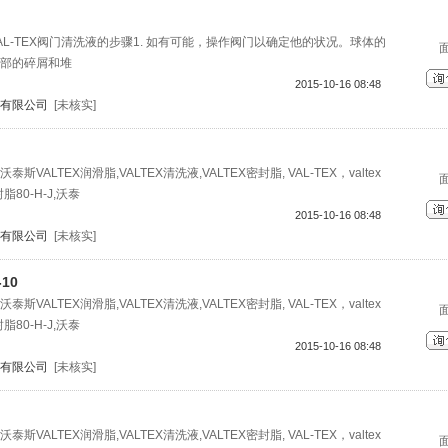
L-TEX阀门清洗液的步骤1. 如有可能，操作阀门以确定他的状况。球体的
部的碎屑和堆
2015-10-16 08:48
有限公司
[未核实]
ALTEX润滑脂,VALTEX清洗液,VALTEX密封脂, VAL-TEX，valtex
封脂80-H-J,沃泰
2015-10-16 08:48
有限公司
[未核实]
-10
ALTEX润滑脂,VALTEX清洗液,VALTEX密封脂, VAL-TEX，valtex
封脂80-H-J,沃泰
2015-10-16 08:48
有限公司
[未核实]
ALTEX润滑脂,VALTEX清洗液,VALTEX密封脂, VAL-TEX，valtex