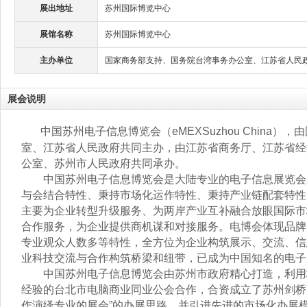
展出地址
苏州国际博览中心
展馆名称
苏州国际博览中心
主办单位
国家商务部支持、国务院台湾事务办公室、江苏省人民
展会说明
中国苏州电子信息博览会（eMEXSuzhou China
室、江苏省人民政府共同主办，由江苏省商务厅、江苏省经
公室、苏州市人民政府共同承办。
中国苏州电子信息博览会是大陆专业的电子信息展览会
与会结合特性、秉持市场化运作特性、秉持产业链配套特性
主要为企业转型升级服务、为两岸产业互补融合放眼国际市
合作服务，为企业提供商机谋和对接服务。电博会体现品牌
专业观众人数多等特性，全方位为企业构筑展示、交流、信
业科技交流与合作构筑桥梁和纽带，已成为中国知名的电子
中国苏州电子信息博览会由苏州市政府精心打造，利用地
经验的台北市电脑商业同业公会合作，合资成立了苏州剑桥
作演绎专业的展会”的办展思路，并引进先进的市场化办展