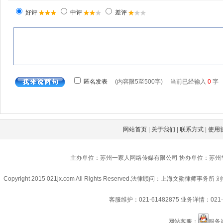
网站首页
|
关于我们
|
联系方式
|
使用
主办单位：苏州一家人网络传媒有限公司 协办单位：苏州
Copyright 2015 021jx.com All Rights Reserved.
法律顾问：上海文勋律师事务所 刘
客服维护：021-61482875
业务详情：021-6
网站客服：
服务