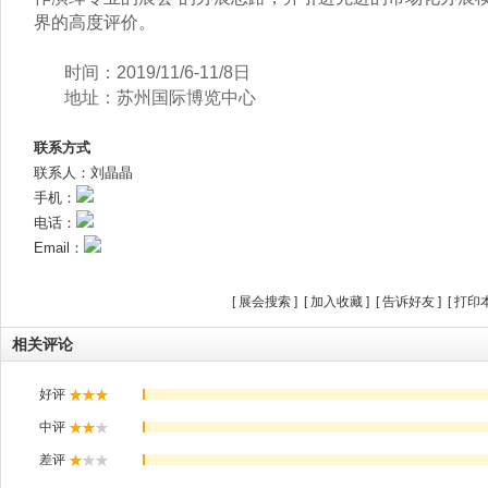
界的高度评价。
时间：2019/11/6-11/8日
地址：苏州国际博览中心
联系方式
联系人：刘晶晶
手机：
电话：
Email：
[
展会搜索
] [
加入收藏
] [
告诉好友
] [
打印
相关评论