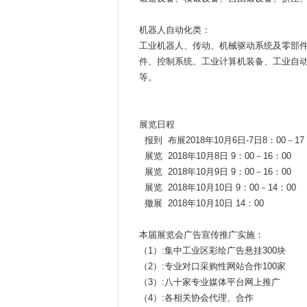
机器人自动化类：
工业机器人、传动、机械驱动系统及零部
件、控制系统、工业计算机装备、工业自
等。
展览日程
报到 布展2018年10月6日-7日8：00－17
展览 2018年10月8日 9：00－16：00
展览 2018年10月9日 9：00－16：00
展览 2018年10月10日 9：00－14：00
撤展 2018年10月10日 14：00
本届展览会广告宣传推广实施：
（1）:集中工业区彩绘广告悬挂300块
（2）:专业对口采购性网站合作100家
（3）:八十家专业媒体平台网上推广
（4）:各相关协会代理、合作