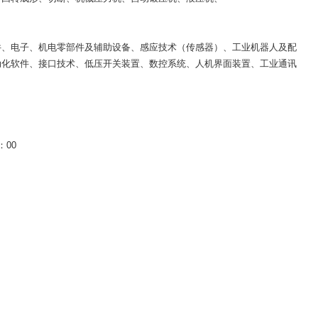
件、电子、机电零部件及辅助设备、感应技术（传感器）、工业机器人及配
动化软件、接口技术、低压开关装置、数控系统、人机界面装置、工业通讯
：00