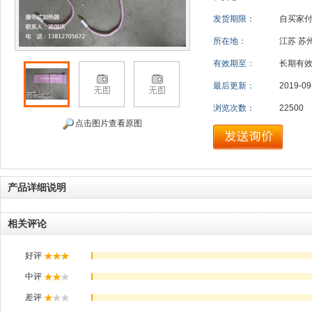
发货期限：
自买家
所在地：
江苏 苏
有效期至：
长期有
最后更新：
2019-09
浏览次数：
22500
点击图片查看原图
产品详细说明
相关评论