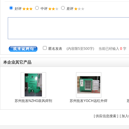
本企业其它产品
苏州批发NZHG鼓风焊剂
苏州批发YGCH远红外焊
[
供应信息搜索
] [
加入