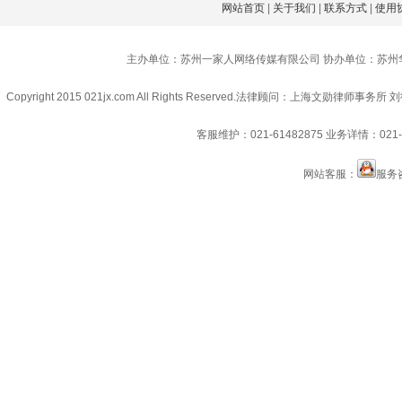
网站首页
|
关于我们
|
联系方式
|
使用
主办单位：苏州一家人网络传媒有限公司 协办单位：苏州
Copyright 2015 021jx.com All Rights Reserved.
法律顾问：上海文勋律师事务所 刘
客服维护：021-61482875
业务详情：021-6
网站客服：
服务