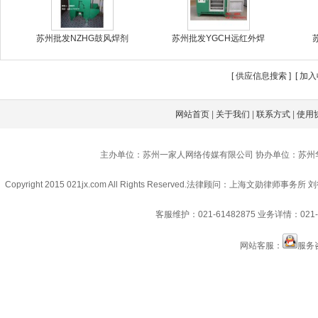
苏州批发NZHG鼓风焊剂
苏州批发YGCH远红外焊
[
供应信息搜索
] [
加入
网站首页
|
关于我们
|
联系方式
|
使用
主办单位：苏州一家人网络传媒有限公司 协办单位：苏州
Copyright 2015 021jx.com All Rights Reserved.
法律顾问：上海文勋律师事务所 刘
客服维护：021-61482875
业务详情：021-6
网站客服：
服务