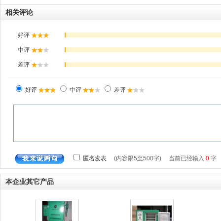
相关评论
本企业其它产品