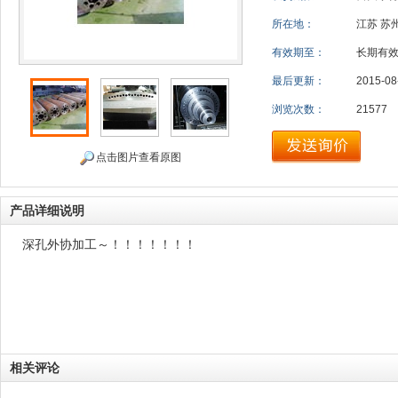
所在地：
江苏 苏
有效期至：
长期有
最后更新：
2015-08
浏览次数：
21577
点击图片查看原图
产品详细说明
深孔外协加工～！！！！！！！
相关评论