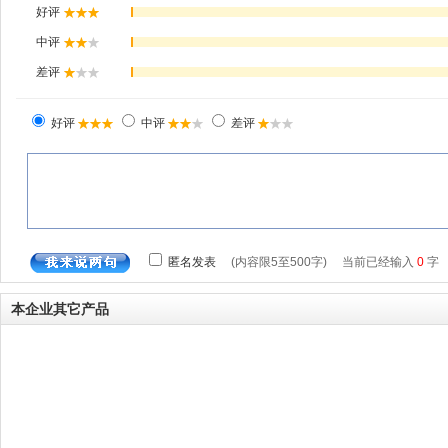
本企业其它产品