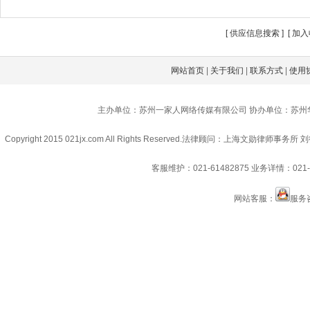
[
供应信息搜索
] [
加入
网站首页
|
关于我们
|
联系方式
|
使用
主办单位：苏州一家人网络传媒有限公司 协办单位：苏州
Copyright 2015 021jx.com All Rights Reserved.
法律顾问：上海文勋律师事务所 刘
客服维护：021-61482875
业务详情：021-6
网站客服：
服务