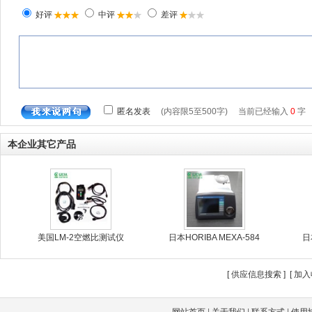
本企业其它产品
美国LM-2空燃比测试仪
日本HORIBA MEXA-584
日
[
供应信息搜索
] [
加入