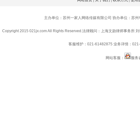
网站首页
|
关于我们
|
联系方式
|
使用
主办单位：苏州一家人网络传媒有限公司 协办单位：苏州
Copyright 2015 021jx.com All Rights Reserved.
法律顾问：上海文勋律师事务所 刘
客服维护：021-61482875
业务详情：021-6
网站客服：
服务