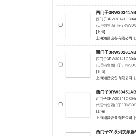
西门子3RW30341AB
西门子3RW30141CB
代理销售西门子3RW30/3
[上海]
上海湘昌设备有限公司
西门子3RW30261AB
西门子3RW30141CB
代理销售西门子3RW30/3
[上海]
上海湘昌设备有限公司
西门子3RW30451AB
西门子3RW30141CB
代理销售西门子3RW30/3
[上海]
上海湘昌设备有限公司
西门子70系列变频器维修/