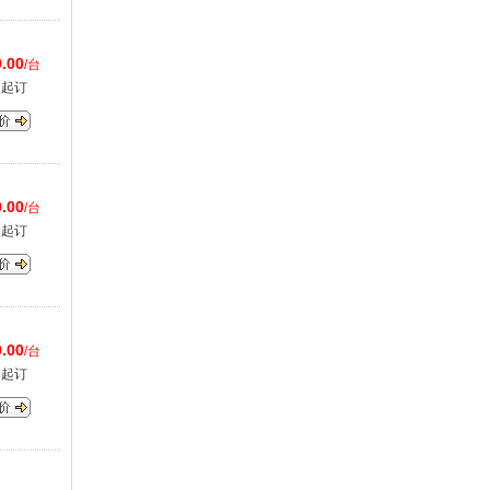
.00
/台
台起订
.00
/台
台起订
.00
/台
台起订