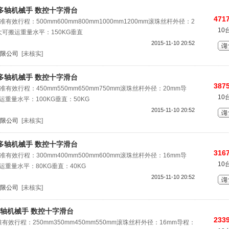
75多轴机械手 数控十字滑台
4717
准有效行程：500mm600mm800mm1000mm1200mm滚珠丝杆外径：2
10
大可搬运重量水平：150KG垂直
2015-11-10 20:52
限公司
[未核实]
50多轴机械手 数控十字滑台
3875
准有效行程：450mm550mm650mm750mm滚珠丝杆外径：20mm导
10
运重量水平：100KG垂直：50KG
2015-11-10 20:52
限公司
[未核实]
20多轴机械手 数控十字滑台
3167
准有效行程：300mm400mm500mm600mm滚珠丝杆外径：16mm导
10
运重量水平：80KG垂直：40KG
2015-11-10 20:52
限公司
[未核实]
95多轴机械手 数控十字滑台
2339
有效行程：250mm350mm450mm550mm滚珠丝杆外径：16mm导程：