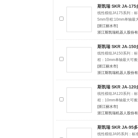
斯凯瑞 SKR JA-1
线性模组JA175系列：标
5mm导程:10mm单轴最
[浙江丽水市]
浙江斯凯瑞机器人股份有
斯凯瑞 SKR JA-1
线性模组JA150系列：标
程：10mm单轴最大可搬
[浙江丽水市]
浙江斯凯瑞机器人股份有
斯凯瑞 SKR JA-1
线性模组JA120系列：标
程：10mm单轴最大可搬
[浙江丽水市]
浙江斯凯瑞机器人股份有
斯凯瑞 SKR JA-
线性模组JA95系列：标准