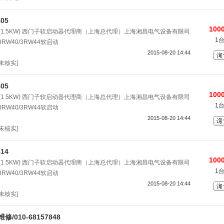
05
1000
04(1.5KW) 西门子软启动器代理商（上海总代理）上海湘昌电气设备有限司
1
RW40/3RW44软启动
2015-08-20 14:44
[未核实]
05
1000
04(1.5KW) 西门子软启动器代理商（上海总代理）上海湘昌电气设备有限司
1
RW40/3RW44软启动
2015-08-20 14:44
[未核实]
14
1000
04(1.5KW) 西门子软启动器代理商（上海总代理）上海湘昌电气设备有限司
1
RW40/3RW44软启动
2015-08-20 14:44
[未核实]
010-68157848