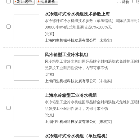
标价
水冷螺杆式冷水机组技术参数上海
水冷螺杆式冷水机组技术参数（单压缩机）国际品牌半封闭
00000小时4段式能量调节或0%-100%无
[北京]
上海闭生机械科技发展有限公司
[未核实]
风冷箱型工业冷水机组
风冷箱型工业冷水机组国际品牌全封闭涡旋式免维护压缩
品牌按工业耐用性设计，内部可带不锈
[北京]
上海闭生机械科技发展有限公司
[未核实]
上海水冷箱型工业冷水机组
水冷箱型工业冷水机组国际品牌全封闭涡旋式免维护压缩
品牌按工业耐用性设计，内部可带不锈
[北京]
上海闭生机械科技发展有限公司
[未核实]
水冷螺杆式冷水机组（单压缩机）