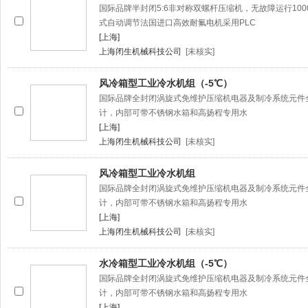
国际品牌半封闭5:6非对称双螺杆压缩机，无故障运行1000
式自动调节法国进口高效耐氟电机采用PLC
[上海]
上海闭生机械科技公司
[未核实]
风冷箱型工业冷水机组（-5℃）
国际品牌全封闭涡旋式免维护压缩机电器及制冷系统元件
计，内部可带不锈钢水箱和高扬程专用水
[上海]
上海闭生机械科技公司
[未核实]
风冷箱型工业冷水机组
国际品牌全封闭涡旋式免维护压缩机电器及制冷系统元件
计，内部可带不锈钢水箱和高扬程专用水
[上海]
上海闭生机械科技公司
[未核实]
水冷箱型工业冷水机组（-5℃）
国际品牌全封闭涡旋式免维护压缩机电器及制冷系统元件
计，内部可带不锈钢水箱和高扬程专用水
[上海]